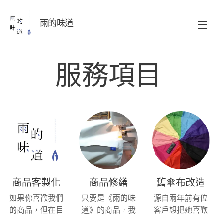
雨的味道
服務項目
商品客製化
商品修繕
舊傘布改造
如果你喜歡我們
只要是《雨的味
源自兩年前有位
的商品，但在目
道》的商品，我
客戶想把她喜歡